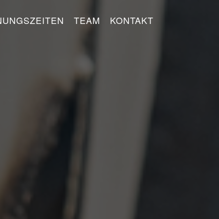
NUNGSZEITEN
TEAM
KONTAKT