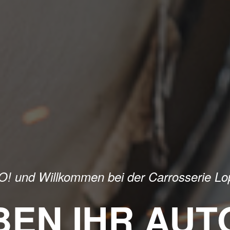
O! und Willkommen bei der Carrosserie Lo
BEN IHR AUT