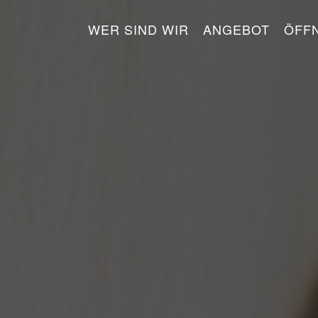
WER SIND WIR
ANGEBOT
ÖFF