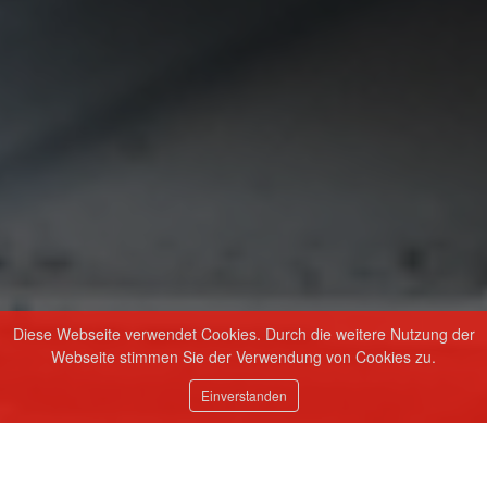
Diese Webseite verwendet Cookies. Durch die weitere Nutzung der
Webseite stimmen Sie der Verwendung von Cookies zu.
Einverstanden
Wer sind wir